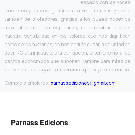
espacio con las voces
inocentes y sobrecogedoras a la vez, de niños y niñas,
también de profesores, gracias a los cuales podemos
mirar al futuro con esperanza, que mientras unimos
nuestra sensibilidad en los valores que nos dignifican
como seres humanos, no nos podrán quitar la voluntad de
decir NO a la injusticia, a la corrupción, al terrorismo, a los
pactos económicos que suponen hambre para miles de
personas. Poesía y ética, queremos que vayan de la mano.
Compra ejemplares:
parnassediciones@gmail.com
Parnass Edicions