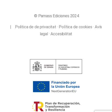
© Parnass Ediciones 2024
|
Politica de de privacitat
·
Política de cookies
·
Avís
legal
·
Accesibilitat