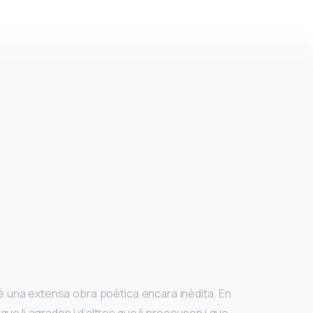
té una extensa obra poètica encara inèdita. En